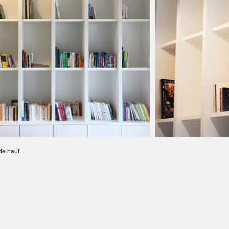
de haut