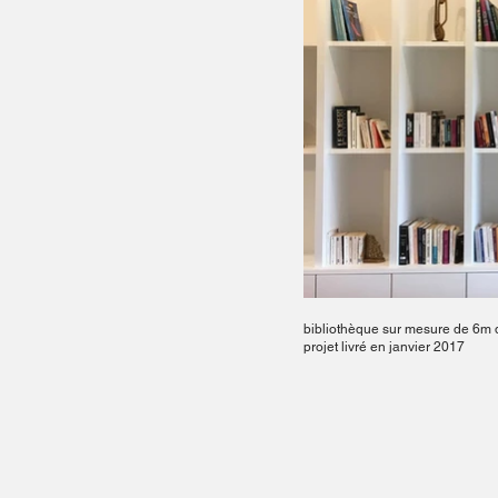
bibliothèque sur mesure de 6m 
projet livré en janvier 2017